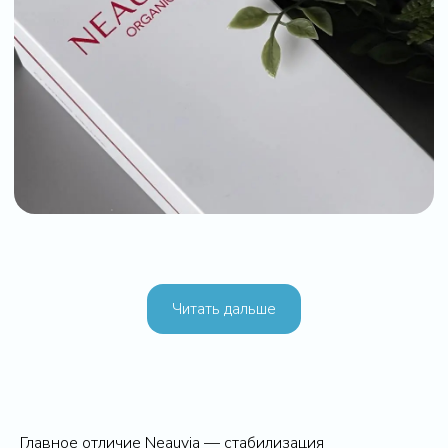
Читать дальше
Главное отличие Neauvia — стабилизация