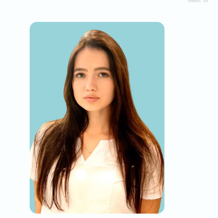
Нажимая на кнопку вы даете согласие на
обработку своих персональных данных
Отзывы