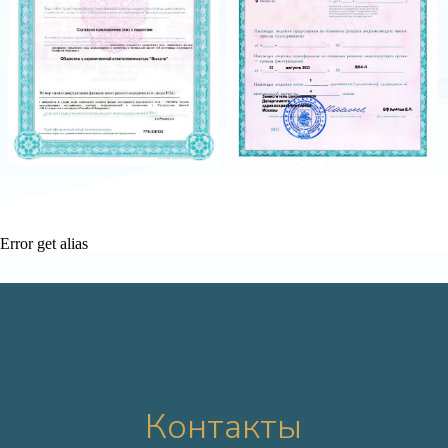
Error get alias