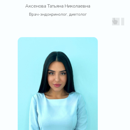
Аксенова Татьяна Николаевна
Врач-эндокринолог, диетолог
Медицинская лицензия