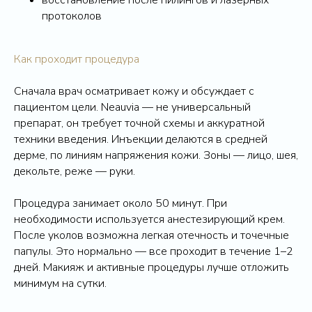
восстановление после пилингов и лазерных
протоколов
Как проходит процедура
Сначала врач осматривает кожу и обсуждает с
пациентом цели. Neauvia — не универсальный
препарат, он требует точной схемы и аккуратной
техники введения. Инъекции делаются в средней
дерме, по линиям напряжения кожи. Зоны — лицо, шея,
декольте, реже — руки.
Процедура занимает около 50 минут. При
необходимости используется анестезирующий крем.
После уколов возможна легкая отечность и точечные
папулы. Это нормально — все проходит в течение 1–2
дней. Макияж и активные процедуры лучше отложить
минимум на сутки.