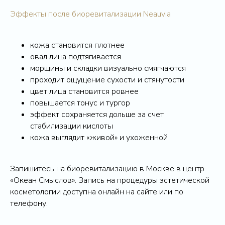
Эффекты после биоревитализации Neauvia
кожа становится плотнее
овал лица подтягивается
морщины и складки визуально смягчаются
проходит ощущение сухости и стянутости
цвет лица становится ровнее
повышается тонус и тургор
эффект сохраняется дольше за счет
стабилизации кислоты
кожа выглядит «живой» и ухоженной
Запишитесь на биоревитализацию в Москве в центр
«Океан Смыслов». Запись на процедуры эстетической
косметологии доступна онлайн на сайте или по
телефону.