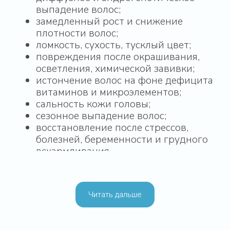
Читать дальше