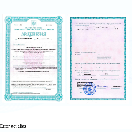
Error get alias