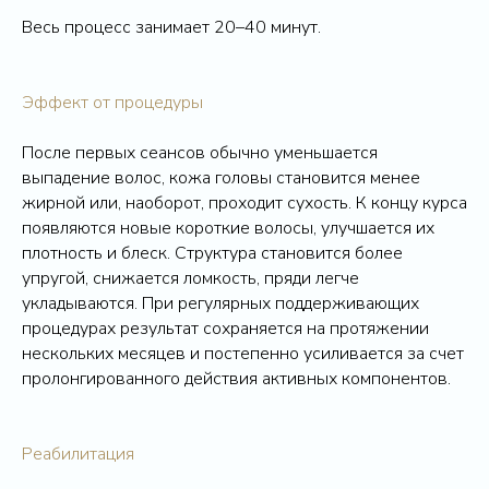
Весь процесс занимает 20–40 минут.
Эффект от процедуры
После первых сеансов обычно уменьшается
выпадение волос, кожа головы становится менее
жирной или, наоборот, проходит сухость. К концу курса
появляются новые короткие волосы, улучшается их
плотность и блеск. Структура становится более
упругой, снижается ломкость, пряди легче
укладываются. При регулярных поддерживающих
процедурах результат сохраняется на протяжении
нескольких месяцев и постепенно усиливается за счет
пролонгированного действия активных компонентов.
Реабилитация