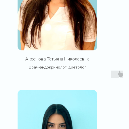
Аксенова Татьяна Николаевна
Врач-эндокринолог, диетолог
Медицинская лицензия