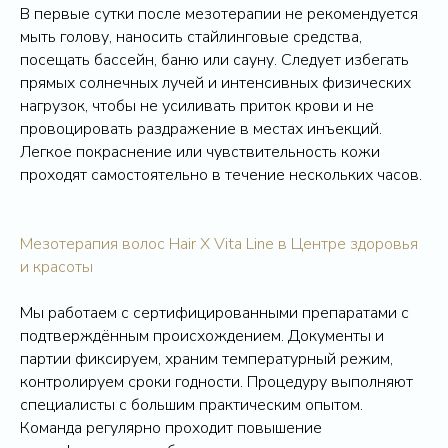
В первые сутки после мезотерапии не рекомендуется
мыть голову, наносить стайлинговые средства,
посещать бассейн, баню или сауну. Следует избегать
прямых солнечных лучей и интенсивных физических
нагрузок, чтобы не усиливать приток крови и не
провоцировать раздражение в местах инъекций.
Легкое покраснение или чувствительность кожи
проходят самостоятельно в течение нескольких часов.
Мезотерапия волос Hair X Vita Line в Центре здоровья
и красоты
Мы работаем с сертифицированными препаратами с
подтверждённым происхождением. Документы и
партии фиксируем, храним температурный режим,
контролируем сроки годности. Процедуру выполняют
специалисты с большим практическим опытом.
Команда регулярно проходит повышение