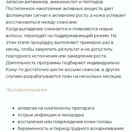
запасом витаминов, аминокислот и пептидов.
Постепенное накопление активных веществ дает
фолликулам сигнал к активному росту, а кожа успевает
восстановиться между сеансами.
Когда выпадение снижается и появляются новые
волосы, переходят на поддерживающий режим. На
этом этапе процедуру выполняют примерно раз в
месяц, чтобы закрепить результат и не допустить
повторного истончения или замедления роста.
Длительность программы подбирают индивидуально.
Кому-то достаточно шести-восьми сеансов, в других
случаях разрабатывается план на несколько месяцев.
Противопоказания
аллергия на компоненты препарата
острые инфекции и лихорадка
воспаления или повреждения кожи головы
беременность и период грудного вскармливания