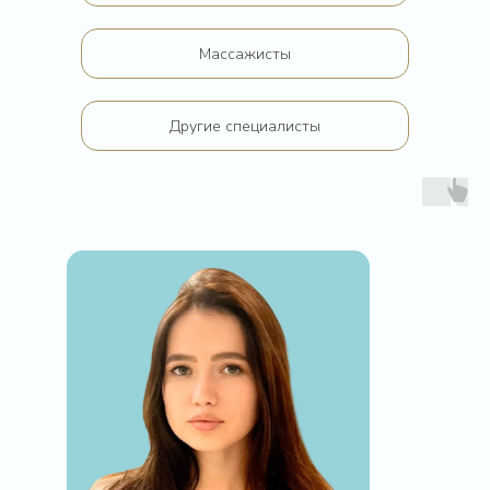
Нажимая на кнопку вы даете согласие на
обработку своих персональных данных
Массажисты
Другие специалисты
Отзывы