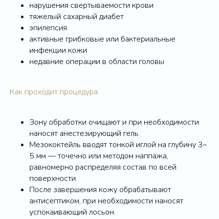
нарушения свертываемости крови
тяжелый сахарный диабет
эпилепсия
активные грибковые или бактериальные
инфекции кожи
недавние операции в области головы
Как проходит процедура
Зону обработки очищают и при необходимости
наносят анестезирующий гель.
Мезококтейль вводят тонкой иглой на глубину 3–
5 мм — точечно или методом наппажа,
равномерно распределяя состав по всей
поверхности.
После завершения кожу обрабатывают
антисептиком, при необходимости наносят
успокаивающий лосьон.