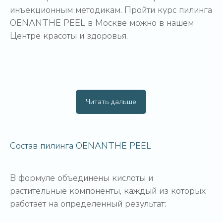
инъекционным методикам. Пройти курс пилинга
OENANTHE PEEL в Москве можно в нашем
Центре красоты и здоровья.
Читать дальше
Состав пилинга OENANTHE PEEL
В формуле объединены кислоты и
растительные компоненты, каждый из которых
работает на определенный результат: