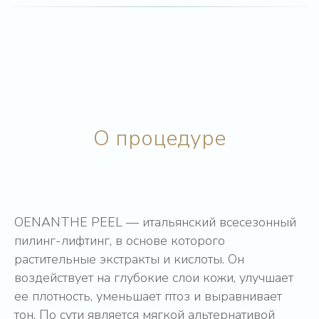
О процедуре
OENANTHE PEEL — итальянский всесезонный
пилинг-лифтинг, в основе которого
растительные экстракты и кислоты. Он
воздействует на глубокие слои кожи, улучшает
ее плотность, уменьшает птоз и выравнивает
тон. По сути является мягкой альтернативой