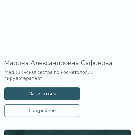
Контакты
8 (936) 300-97-51