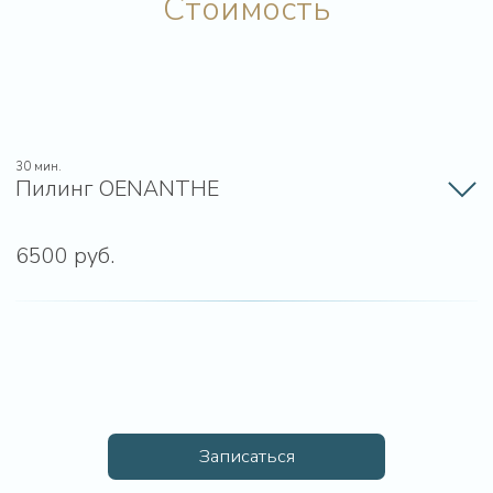
Стоимость
Записаться